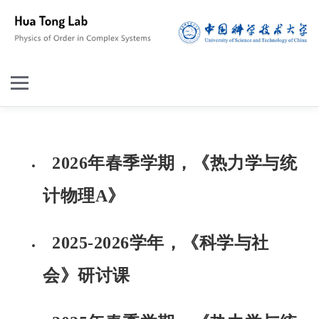
2026年春季学期，《热力学与统
计物理A》
2025-2026学年，《科学与社
会》研讨课