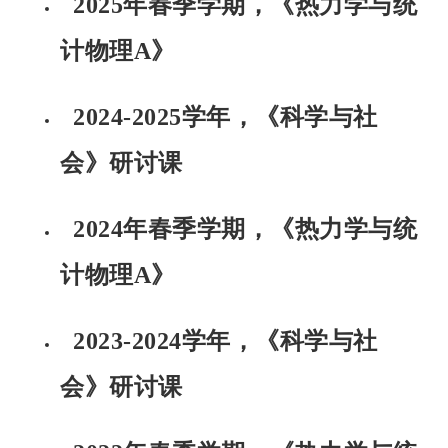
2025年春季学期，《热力学与统
计物理A》
2024-2025学年，《科学与社
会》研讨课
2024年春季学期，《热力学与统
计物理A》
2023-2024学年，《科学与社
会》研讨课